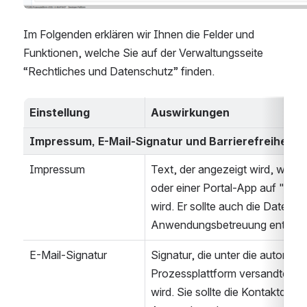
Im Folgenden erklären wir Ihnen die Felder und 
Funktionen, welche Sie auf der Verwaltungsseite 
“Rechtliches und Datenschutz” finden.
Einstellung
Auswirkungen
Impressum, E-Mail-Signatur und Barrierefreiheits
Impressum
Text, der angezeigt wird, wenn i
oder einer Portal-App auf "Impr
wird. Er sollte auch die Daten üb
Anwendungsbetreuung enthalte
E-Mail-Signatur
Signatur, die unter die automati
Prozessplattform versandte E-M
wird. Sie sollte die Kontaktdaten