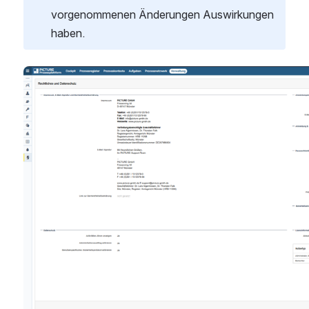
vorgenommenen Änderungen Auswirkungen 
haben.
öffnen