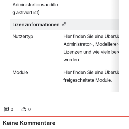
Administrationsauditlo
g aktiviert ist)
Lizenzinformationen
Nutzertyp
Hier finden Sie eine Übersicht ü
Administrator-, Modellierer- und
Lizenzen und wie viele bereits 
wurden.
Module
Hier finden Sie eine Übersicht üb
freigeschaltete Module.
0
0
Keine Kommentare